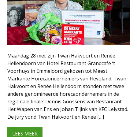
Maandag 28 mei, zijn Twan Hakvoort en Renée
Hellendoorn van Hotel Restaurant Grandcafe ‘t
Voorhuys in Emmeloord gekozen tot Meest
Markante Horecaondernemers van Flevoland. Twan
Hakvoort en Renée Hellendoorn stonden met twee
andere genomineerde horecaondernemers in de
regionale finale: Dennis Goossens van Restaurant
Het Wapen van Ens en Johan Tijink van KFC Lelystad.
De jury vond Twan Hakvoort en Renée […]
LEES MEER