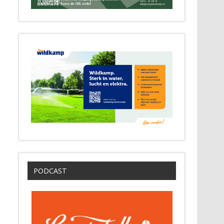
PODCAST