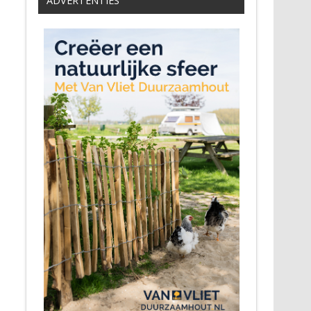
ADVERTENTIES