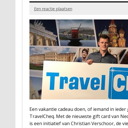
Een reactie plaatsen
Een vakantie cadeau doen, of iemand in ieder 
TravelCheq. Met de nieuwste gift card van Ned
is een initiatief van Christian Verschoor, de v