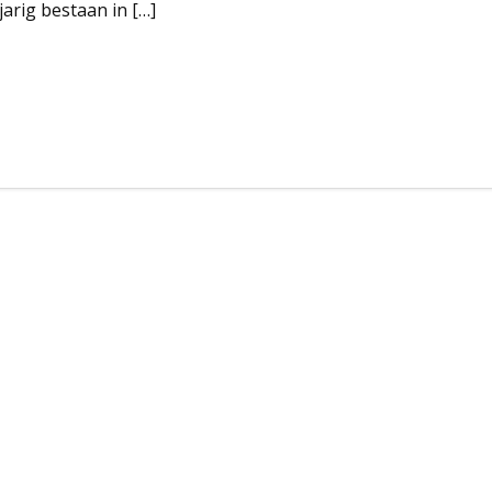
arig bestaan in […]