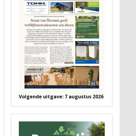
Volgende uitgave: 7 augustus 2026