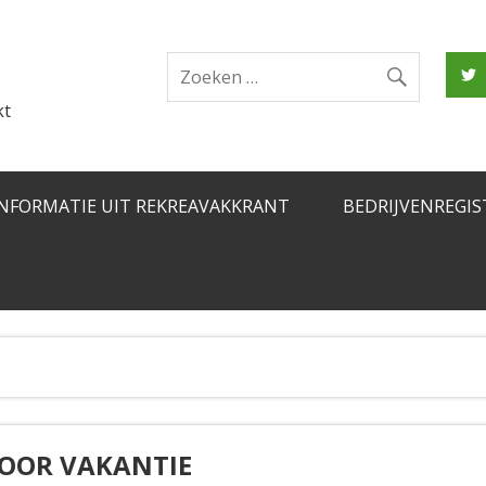
kt
INFORMATIE UIT REKREAVAKKRANT
BEDRIJVENREGIS
VOOR VAKANTIE