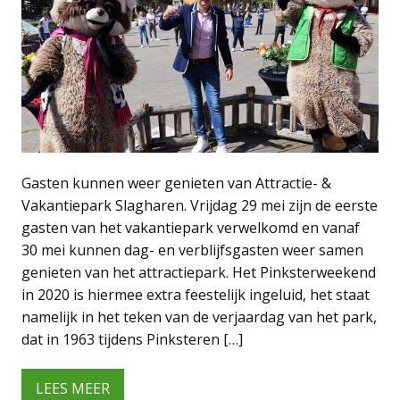
Gasten kunnen weer genieten van Attractie- &
Vakantiepark Slagharen. Vrijdag 29 mei zijn de eerste
gasten van het vakantiepark verwelkomd en vanaf
30 mei kunnen dag- en verblijfsgasten weer samen
genieten van het attractiepark. Het Pinksterweekend
in 2020 is hiermee extra feestelijk ingeluid, het staat
namelijk in het teken van de verjaardag van het park,
dat in 1963 tijdens Pinksteren […]
LEES MEER