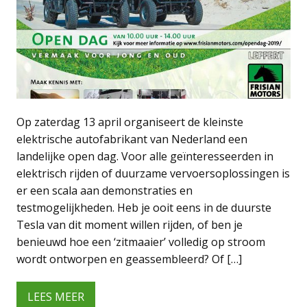
Op zaterdag 13 april organiseert de kleinste
elektrische autofabrikant van Nederland een
landelijke open dag. Voor alle geïnteresseerden in
elektrisch rijden of duurzame vervoersoplossingen is
er een scala aan demonstraties en
testmogelijkheden. Heb je ooit eens in de duurste
Tesla van dit moment willen rijden, of ben je
benieuwd hoe een ‘zitmaaier’ volledig op stroom
wordt ontworpen en geassembleerd? Of […]
LEES MEER