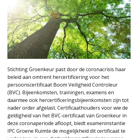
Stichting Groenkeur past door de coronacrisis haar
beleid aan omtrent hercertificering voor het
persoonscertificaat Boom Veiligheid Controleur
(BVC). Bijeenkomsten, trainingen, examens en
daarmee ook hercertificeringsbijeenkomsten zijn tot
nader order afgelast. Certificaathouders voor wie de
geldigheid van het BVC-certificaat van Groenkeur in
deze coronaperiode afloopt, biedt exameninstantie
IPC Groene Ruimte de mogelijkheid dit certificaat te