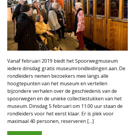
Vanaf februari 2019 biedt het Spoorwegmuseum
iedere dinsdag gratis museumrondleidingen aan. De
rondleiders nemen bezoekers mee langs alle
hoogtepunten van het museum en vertellen
bijzondere verhalen over de geschiedenis van de
spoorwegen en de unieke collectiestukken van het
museum. Dinsdag 5 februari om 11.00 uur staan de
rondleiders voor het eerst klaar. Er is plek voor
maximaal 40 personen, reserveren […]