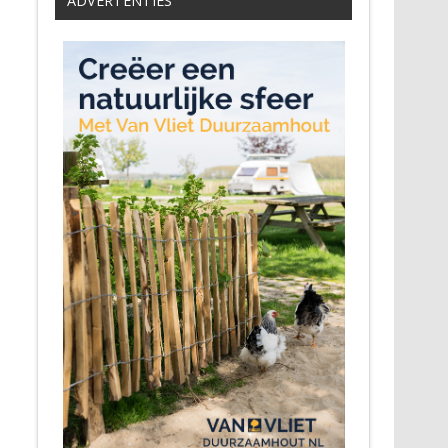
ADVERTENTIES