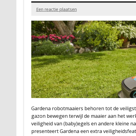
Een reactie plaatsen
Gardena robotmaaiers behoren tot de veiligst
gazon bewegen terwijl de maaier aan het werk
veiligheid van (baby)egels en andere kleine 
presenteert Gardena een extra veiligheidsfe