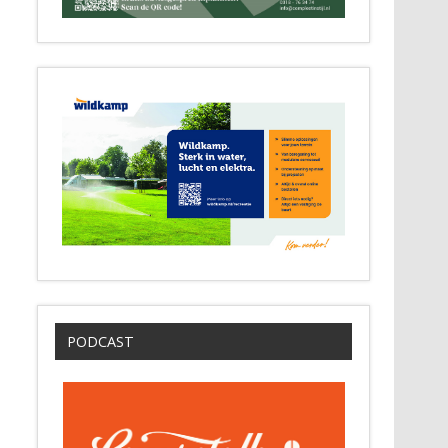
PODCAST