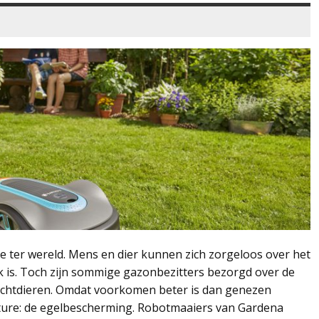
e ter wereld. Mens en dier kunnen zich zorgeloos over het
 is. Toch zijn sommige gazonbezitters bezorgd over de
nachtdieren. Omdat voorkomen beter is dan genezen
ature: de egelbescherming. Robotmaaiers van Gardena