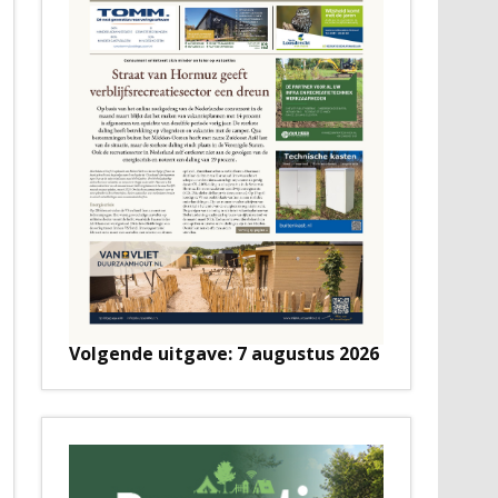
Volgende uitgave: 7 augustus 2026