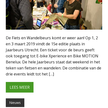
De Fiets en Wandelbeurs komt er weer aan! Op 1, 2
en 3 maart 2019 vindt de 15e editie plaats in
Jaarbeurs Utrecht. Een ticket voor de beurs geeft
ook toegang tot E-bike Xperience en Bike MOTION
Benelux. De hele Jaarbeurs staat dat weekend in het
teken van fietsen en wandelen. De combinatie van de
drie events leidt tot het […]
LEES MEER
Nieuws