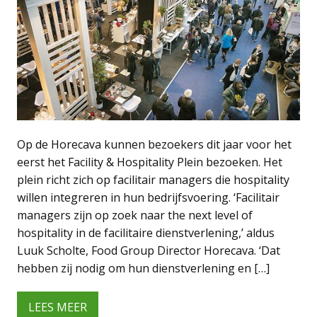
Op de Horecava kunnen bezoekers dit jaar voor het
eerst het Facility & Hospitality Plein bezoeken. Het
plein richt zich op facilitair managers die hospitality
willen integreren in hun bedrijfsvoering. ‘Facilitair
managers zijn op zoek naar the next level of
hospitality in de facilitaire dienstverlening,’ aldus
Luuk Scholte, Food Group Director Horecava. ‘Dat
hebben zij nodig om hun dienstverlening en […]
LEES MEER