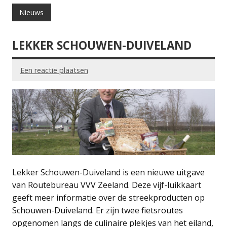
Nieuws
LEKKER SCHOUWEN-DUIVELAND
Een reactie plaatsen
Lekker Schouwen-Duiveland is een nieuwe uitgave
van Routebureau VVV Zeeland. Deze vijf-luikkaart
geeft meer informatie over de streekproducten op
Schouwen-Duiveland. Er zijn twee fietsroutes
opgenomen langs de culinaire plekjes van het eiland,