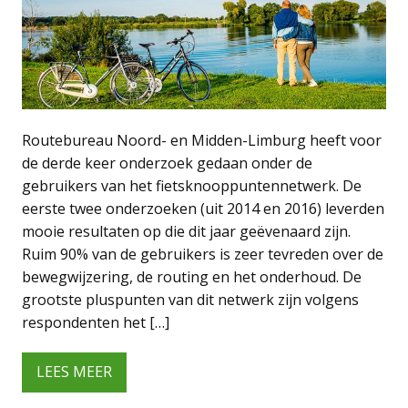
Routebureau Noord- en Midden-Limburg heeft voor
de derde keer onderzoek gedaan onder de
gebruikers van het fietsknooppuntennetwerk. De
eerste twee onderzoeken (uit 2014 en 2016) leverden
mooie resultaten op die dit jaar geëvenaard zijn.
Ruim 90% van de gebruikers is zeer tevreden over de
bewegwijzering, de routing en het onderhoud. De
grootste pluspunten van dit netwerk zijn volgens
respondenten het […]
LEES MEER