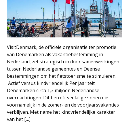
VisitDenmark, de officiële organisatie ter promotie
van Denemarken als vakantiebestemming in
Nederland, zet strategisch in door samenwerkingen
tussen Nederlandse gemeentes en Deense
bestemmingen om het fietstoerisme te stimuleren.
Actief versus kindvriendelijk Per jaar telt
Denemarken circa 1,3 miljoen Nederlandse
overnachtingen. Dit betreft veelal gezinnen die
voornamelijk in de zomer- en de voorjaarsvakanties
verblijven. Met name het kindvriendelijke karakter
van het […]