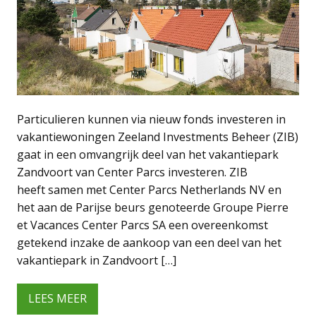
Particulieren kunnen via nieuw fonds investeren in
vakantiewoningen Zeeland Investments Beheer (ZIB)
gaat in een omvangrijk deel van het vakantiepark
Zandvoort van Center Parcs investeren. ZIB
heeft samen met Center Parcs Netherlands NV en
het aan de Parijse beurs genoteerde Groupe Pierre
et Vacances Center Parcs SA een overeenkomst
getekend inzake de aankoop van een deel van het
vakantiepark in Zandvoort […]
LEES MEER