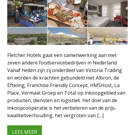
Fletcher Hotels gaat een samenwerking aan met
zeven andere foodservicebedrijven in Nederland.
Vanaf heden zijn zij onderdeel van Victoria Trading
en worden de krachten gebundeld met Albron, de
Efteling, Franchise Friendly Concept, HMSHost, La
Place, Vermaat Groep en Total op inkoopgebied van
producten, diensten en logistiek. Het doel van de
inkoopcoöperatie is het verbeteren van de prijs-
kwaliteitverhouding, het vergroten van […]
LEES MEER