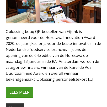
Oplossing booq QR-bestellen van Eijsink is
genomineerd voor de Horecava Innovation Award
2020, de jaarlijkse prijs voor de beste innovaties in de
Nederlandse foodservice branche. Tijdens de
opening van de 64e editie van de Horecava op
maandag 13 januari in de RAI Amsterdam worden de
categoriewinnaars, winnaar van de Karel de Vos
Duurzaamheid Award en overall winnaar
bekendgemaakt. Oplossing personeelstekort […]
LEES MEER