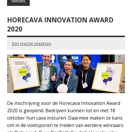
Nieuws
HORECAVA INNOVATION AWARD
2020
Een reactie plaatsen
De inschrijving voor de Horecava Innovation Award
2020 is geopend. Bedrijven kunnen tot en met 18
oktober hun case insturen. Daarmee maken ze kans
om in de voetsporen te treden van eerdere winnaars