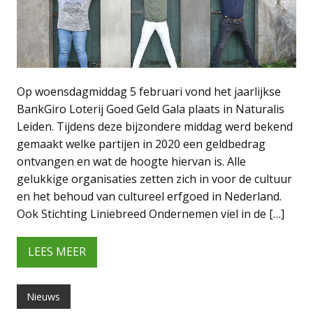
Op woensdagmiddag 5 februari vond het jaarlijkse
BankGiro Loterij Goed Geld Gala plaats in Naturalis
Leiden. Tijdens deze bijzondere middag werd bekend
gemaakt welke partijen in 2020 een geldbedrag
ontvangen en wat de hoogte hiervan is. Alle
gelukkige organisaties zetten zich in voor de cultuur
en het behoud van cultureel erfgoed in Nederland.
Ook Stichting Liniebreed Ondernemen viel in de […]
LEES MEER
Nieuws