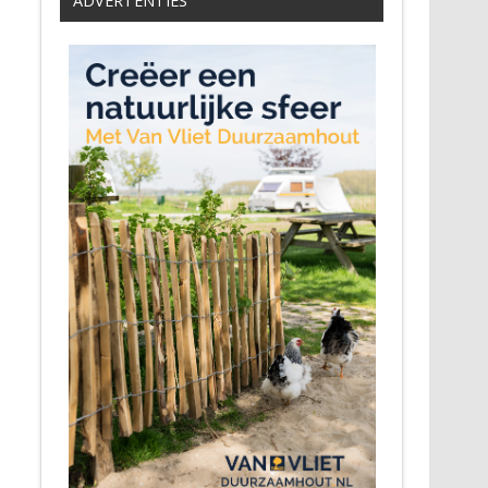
ADVERTENTIES