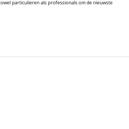
wel particulieren als professionals om de nieuwste