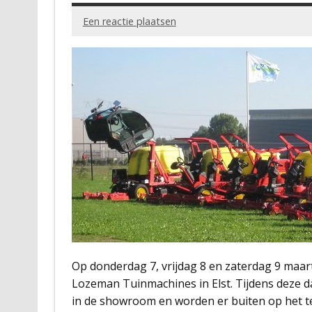
Een reactie plaatsen
Op donderdag 7, vrijdag 8 en zaterdag 9 maart
Lozeman Tuinmachines in Elst. Tijdens deze d
in de showroom en worden er buiten op het t