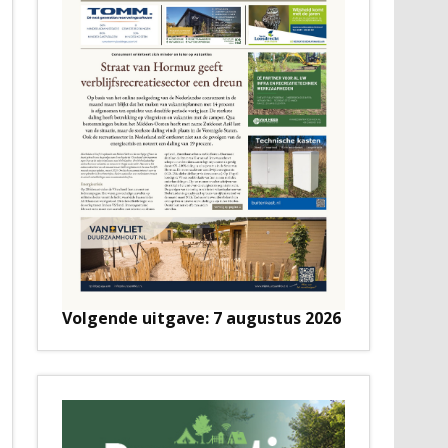
Volgende uitgave: 7 augustus 2026