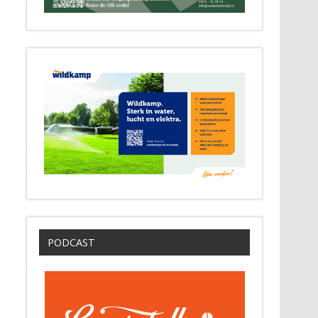
PODCAST