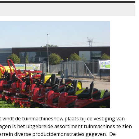
 vindt de tuinmachineshow plaats bij de vestiging van
agen is het uitgebreide assortiment tuinmachines te zien
errein diverse productdemonstraties gegeven. De