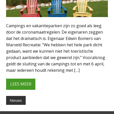
Campings en vakantieparken zijn zo goed als leeg
door de coronamaatregelen. De eigenaren zeggen
dat het dramatisch is. Eigenaar Edwin Bomers van
Marveld Recreatie: “We hebben het hele park dicht
gedaan, want we kunnen niet het toeristische
product aanbieden dat we gewend zijn.” Vooralsnog
geldt de sluiting van de campings tot en met 6 april,
maar iedereen houdt rekening met […]
LEES MEER
Nieuws