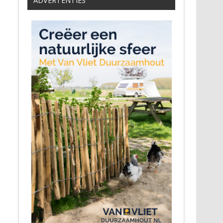
ADVERTENTIES