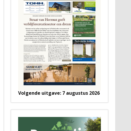
Volgende uitgave: 7 augustus 2026