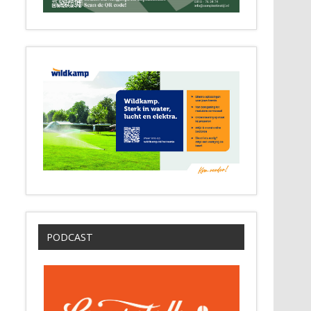
PODCAST