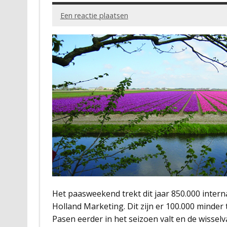
Een reactie plaatsen
Het paasweekend trekt dit jaar 850.000 inte
Holland Marketing. Dit zijn er 100.000 minder 
Pasen eerder in het seizoen valt en de wissel