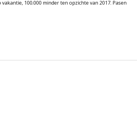
vakantie, 100.000 minder ten opzichte van 2017. Pasen