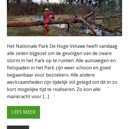
Het Nationale Park De Hoge Veluwe heeft vandaag
alle zeilen bijgezet om de gevolgen van de zware
storm in het Park op te ruimen. Alle autowegen en
fietspaden in het Park zijn weer schoon en goed
begaanbaar voor bezoekers. Alle andere
werkzaamheden zijn tijdelijk stil gelegd om dit in zo
kort mogelijke tijd te realiseren. Zo kon alle
mankracht voor […]
LEES MEER