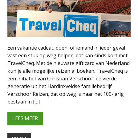
Een vakantie cadeau doen, of iemand in ieder geval
vast een stuk op weg helpen; dat kan sinds kort met
TravelCheq. Met de nieuwste gift card van Nederland
kun je alle mogelijke reizen al boeken. TravelCheq is
een initiatief van Christian Verschoor, de vierde
generatie uit het Hardinxveldse familiebedrijf
Verschoor Reizen, dat op weg is naar het 100-jarig
bestaan in […]
LEES MEER