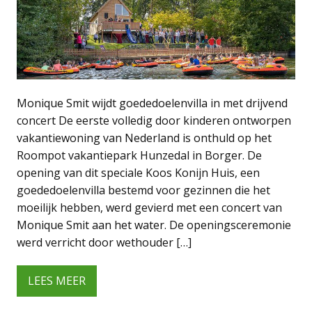
Monique Smit wijdt goededoelenvilla in met drijvend
concert De eerste volledig door kinderen ontworpen
vakantiewoning van Nederland is onthuld op het
Roompot vakantiepark Hunzedal in Borger. De
opening van dit speciale Koos Konijn Huis, een
goededoelenvilla bestemd voor gezinnen die het
moeilijk hebben, werd gevierd met een concert van
Monique Smit aan het water. De openingsceremonie
werd verricht door wethouder […]
LEES MEER