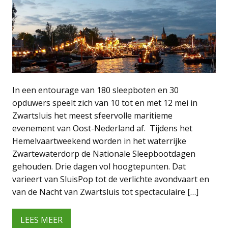
In een entourage van 180 sleepboten en 30
opduwers speelt zich van 10 tot en met 12 mei in
Zwartsluis het meest sfeervolle maritieme
evenement van Oost-Nederland af. Tijdens het
Hemelvaartweekend worden in het waterrijke
Zwartewaterdorp de Nationale Sleepbootdagen
gehouden. Drie dagen vol hoogtepunten. Dat
varieert van SluisPop tot de verlichte avondvaart en
van de Nacht van Zwartsluis tot spectaculaire […]
LEES MEER