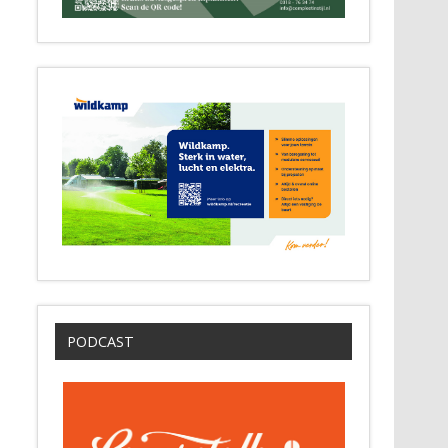
PODCAST