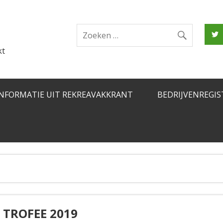
kt
INFORMATIE UIT REKREAVAKKRANT
BEDRIJVENREGIS
TROFEE 2019