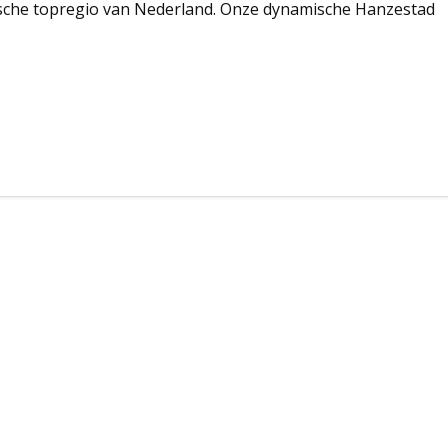
mische topregio van Nederland. Onze dynamische Hanzestad