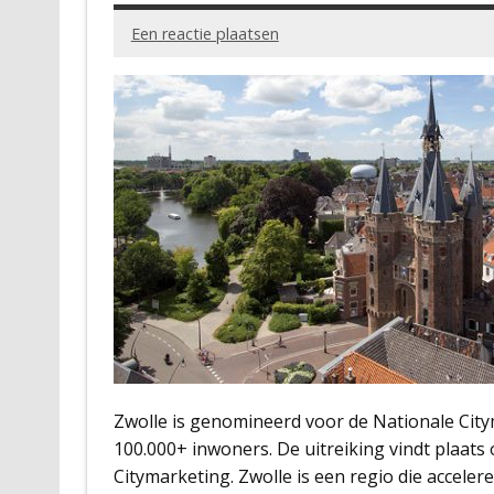
Een reactie plaatsen
Zwolle is genomineerd voor de Nationale Cit
100.000+ inwoners. De uitreiking vindt plaats
Citymarketing. Zwolle is een regio die acceler