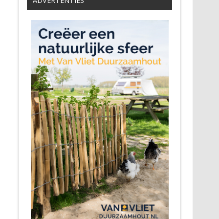
ADVERTENTIES