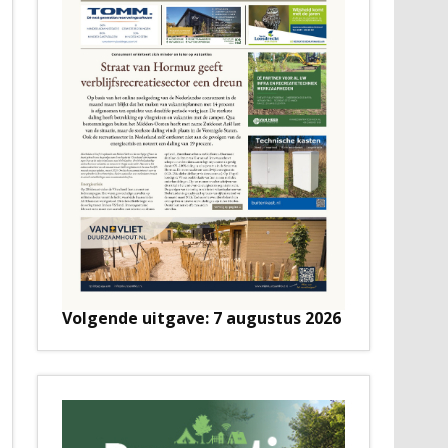
Volgende uitgave: 7 augustus 2026