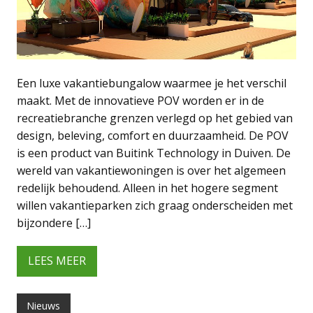
Een luxe vakantiebungalow waarmee je het verschil
maakt. Met de innovatieve POV worden er in de
recreatiebranche grenzen verlegd op het gebied van
design, beleving, comfort en duurzaamheid. De POV
is een product van Buitink Technology in Duiven. De
wereld van vakantiewoningen is over het algemeen
redelijk behoudend. Alleen in het hogere segment
willen vakantieparken zich graag onderscheiden met
bijzondere […]
LEES MEER
Nieuws