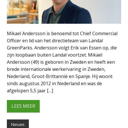
Mikael Andersson is benoemd tot Chief Commercial
Officer en lid van het directieteam van Landal
GreenParks. Andersson volgt Erik van Essen op, die
zijn loopbaan buiten Landal voortzet. Mikael
Andersson (49) is geboren in Zweden en heeft een
brede internationale werkervaring in Zweden,
Nederland, Groot-Brittannië en Spanje. Hij woont
sinds augustus 2012 in Nederland en was de
afgelopen 5,5 jaar […]
LEES MEER
Nieuws