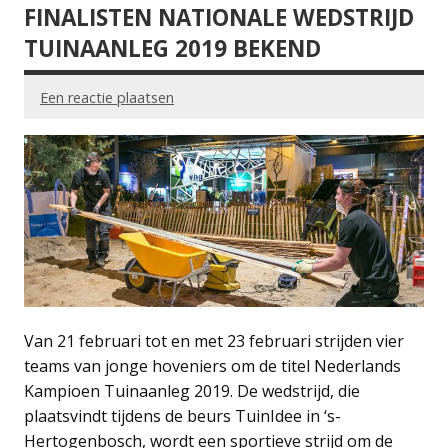
FINALISTEN NATIONALE WEDSTRIJD
TUINAANLEG 2019 BEKEND
Een reactie plaatsen
Van 21 februari tot en met 23 februari strijden vier
teams van jonge hoveniers om de titel Nederlands
Kampioen Tuinaanleg 2019. De wedstrijd, die
plaatsvindt tijdens de beurs TuinIdee in ‘s-
Hertogenbosch, wordt een sportieve strijd om de