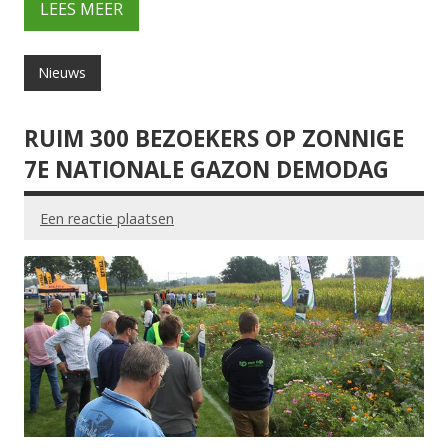
LEES MEER
Nieuws
RUIM 300 BEZOEKERS OP ZONNIGE
7E NATIONALE GAZON DEMODAG
Een reactie plaatsen