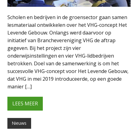
Scholen en bedrijven in de groensector gaan samen
lesmateriaal ontwikkelen over het VHG-concept Het
Levende Gebouw. Onlangs werd daarvoor op
initiatief van Branchevereniging VHG de aftrap
gegeven. Bij het project zijn vier
onderwijsinstellingen en vier VHG-lidbedrijven
betrokken. Doel van de samenwerking is om het
succesvolle VHG-concept voor Het Levende Gebouw,
dat VHG in mei 2019 introduceerde, op een goede
manier […]
LEES MEER
Nieuws