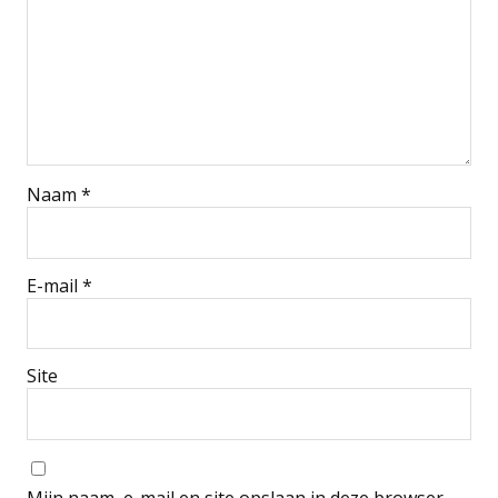
Naam
*
E-mail
*
Site