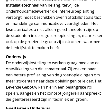
installatietechniek van belang, terwijl de
onderhoudsmedewerker die interieurbeplanting
verzorgt, moet beschikken over ‘softskills’ zoals tact
en mondelinge communicatieve vaardigheden. Het
lesmateriaal zou niet alleen gericht moeten zijn op
de studenten in de reguliere opleidingen, maar zeker
ook op de groeiende groep zij-instromers waarmee
de bedrijfstak te maken heeft.
Onderwijs
De onderwijsinstellingen werken graag mee aan de
ontwikkeling van dit lesmateriaal. Zij zoeken naar
een betere profilering van de groenopleidingen om
meer studenten naar deze opleidingen te leiden. Het
Levende Gebouw kan hierin een belangrijke rol
spelen, aangezien het concept jongeren aanspreekt
die geïnteresseerd zijn in ‘techniek en groen’.
Goed Groen Onderwijs