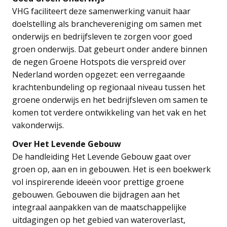
VHG faciliteert deze samenwerking vanuit haar
doelstelling als branchevereniging om samen met
onderwijs en bedrijfsleven te zorgen voor goed
groen onderwijs. Dat gebeurt onder andere binnen
de negen Groene Hotspots die verspreid over
Nederland worden opgezet: een verregaande
krachtenbundeling op regionaal niveau tussen het
groene onderwijs en het bedrijfsleven om samen te
komen tot verdere ontwikkeling van het vak en het
vakonderwijs.
Over Het Levende Gebouw
De handleiding Het Levende Gebouw gaat over
groen op, aan en in gebouwen. Het is een boekwerk
vol inspirerende ideeën voor prettige groene
gebouwen. Gebouwen die bijdragen aan het
integraal aanpakken van de maatschappelijke
uitdagingen op het gebied van wateroverlast,