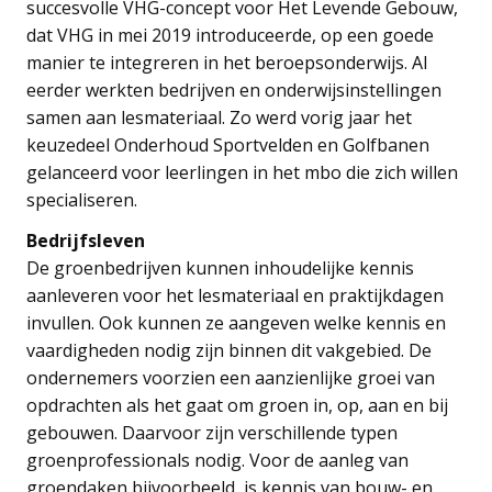
succesvolle VHG-concept voor Het Levende Gebouw,
dat VHG in mei 2019 introduceerde, op een goede
manier te integreren in het beroepsonderwijs. Al
eerder werkten bedrijven en onderwijsinstellingen
samen aan lesmateriaal. Zo werd vorig jaar het
keuzedeel Onderhoud Sportvelden en Golfbanen
gelanceerd voor leerlingen in het mbo die zich willen
specialiseren.
Bedrijfsleven
De groenbedrijven kunnen inhoudelijke kennis
aanleveren voor het lesmateriaal en praktijkdagen
invullen. Ook kunnen ze aangeven welke kennis en
vaardigheden nodig zijn binnen dit vakgebied. De
ondernemers voorzien een aanzienlijke groei van
opdrachten als het gaat om groen in, op, aan en bij
gebouwen. Daarvoor zijn verschillende typen
groenprofessionals nodig. Voor de aanleg van
groendaken bijvoorbeeld, is kennis van bouw- en