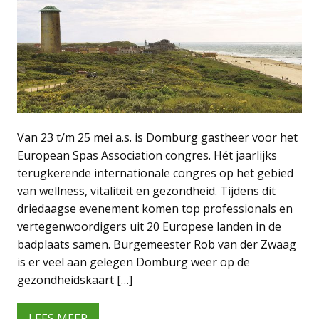
Van 23 t/m 25 mei a.s. is Domburg gastheer voor het
European Spas Association congres. Hét jaarlijks
terugkerende internationale congres op het gebied
van wellness, vitaliteit en gezondheid. Tijdens dit
driedaagse evenement komen top professionals en
vertegenwoordigers uit 20 Europese landen in de
badplaats samen. Burgemeester Rob van der Zwaag
is er veel aan gelegen Domburg weer op de
gezondheidskaart […]
LEES MEER