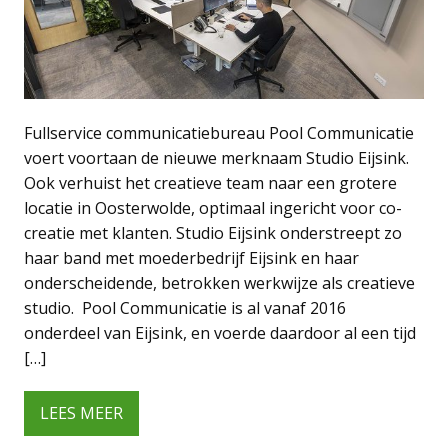
Fullservice communicatiebureau Pool Communicatie
voert voortaan de nieuwe merknaam Studio Eijsink.
Ook verhuist het creatieve team naar een grotere
locatie in Oosterwolde, optimaal ingericht voor co-
creatie met klanten. Studio Eijsink onderstreept zo
haar band met moederbedrijf Eijsink en haar
onderscheidende, betrokken werkwijze als creatieve
studio. Pool Communicatie is al vanaf 2016
onderdeel van Eijsink, en voerde daardoor al een tijd
[…]
LEES MEER