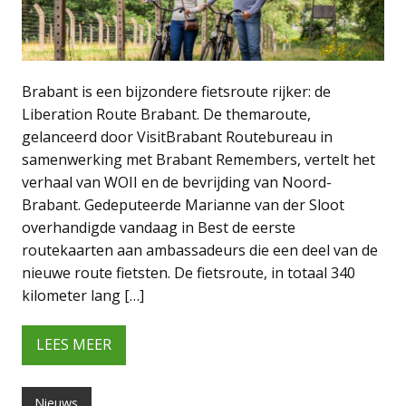
Brabant is een bijzondere fietsroute rijker: de
Liberation Route Brabant. De themaroute,
gelanceerd door VisitBrabant Routebureau in
samenwerking met Brabant Remembers, vertelt het
verhaal van WOII en de bevrijding van Noord-
Brabant. Gedeputeerde Marianne van der Sloot
overhandigde vandaag in Best de eerste
routekaarten aan ambassadeurs die een deel van de
nieuwe route fietsten. De fietsroute, in totaal 340
kilometer lang […]
LEES MEER
Nieuws