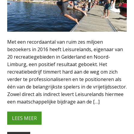
Met een recordaantal van ruim zes miljoen
bezoekers in 2016 heeft Leisurelands, eigenaar van
20 recreatiegebieden in Gelderland en Noord-
Limburg, een positief resultaat geboekt. Het
recreatiebedrijf timmert hard aan de weg om zich
verder te professionaliseren en te positioneren als
één van de belangrijkste spelers in de vrijetijdssector.
Zowel direct als indirect levert Leisurelands hiermee
een maatschappelijke bijdrage aan de […]
LEES MEER