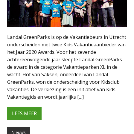
Landal GreenParks is op de Vakantiebeurs in Utrecht
onderscheiden met twee Kids Vakantieaanbieder van
het Jaar 2020 Awards. Voor het zevende
achtereenvolgende jaar sleepte Landal GreenParks
de award in de categorie Vakantieparken XL in de
wacht. Hof van Saksen, onderdeel van Landal
GreenParks, won de onderscheiding voor Kidsclub
vakanties. De verkiezing is een initiatief van Kids
Vakantiegids en wordt jaarlijks […]
LEES MEER
Nieuws