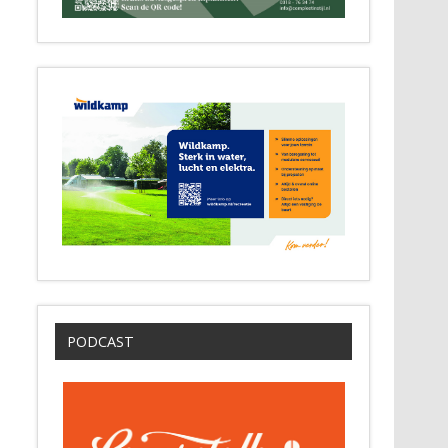
PODCAST