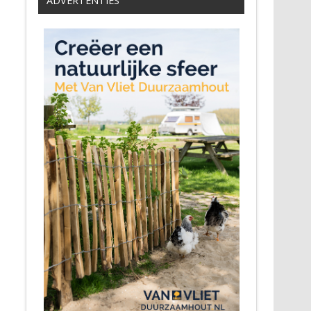
ADVERTENTIES