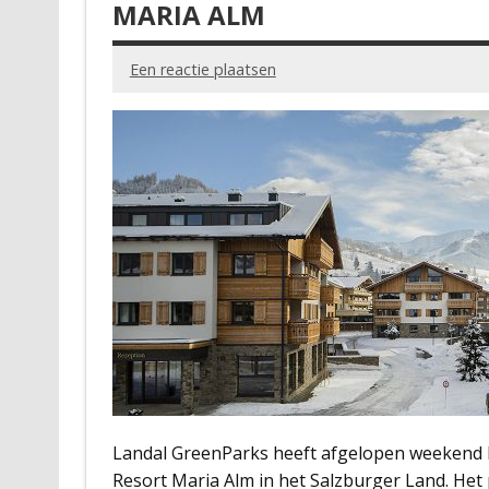
MARIA ALM
Een reactie plaatsen
Landal GreenParks heeft afgelopen weekend h
Resort Maria Alm in het Salzburger Land. Het 