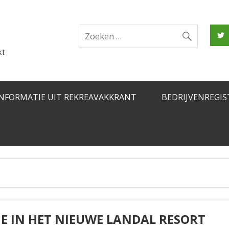
kt
INFORMATIE UIT REKREAVAKKRANT
BEDRIJVENREGIS
 IN HET NIEUWE LANDAL RESORT