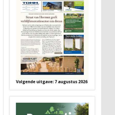
Volgende uitgave: 7 augustus 2026