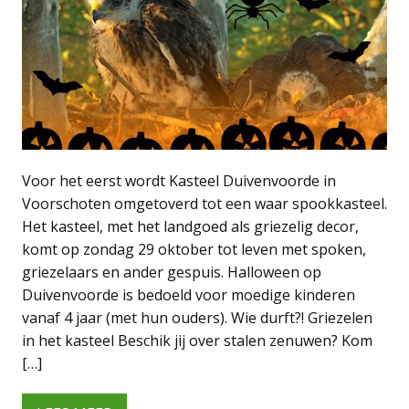
Voor het eerst wordt Kasteel Duivenvoorde in
Voorschoten omgetoverd tot een waar spookkasteel.
Het kasteel, met het landgoed als griezelig decor,
komt op zondag 29 oktober tot leven met spoken,
griezelaars en ander gespuis. Halloween op
Duivenvoorde is bedoeld voor moedige kinderen
vanaf 4 jaar (met hun ouders). Wie durft?! Griezelen
in het kasteel Beschik jij over stalen zenuwen? Kom
[…]