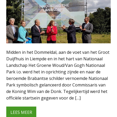
Midden in het Dommeldal, aan de voet van het Groot
Duijfhuis in Liempde en in het hart van Nationaal
Landschap Het Groene Woud/Van Gogh Nationaal
Park i.o. werd het in oprichting zijnde en naar de
beroemde Brabantse schilder vernoemde Nationaal
Park symbolisch gelanceerd door Commissaris van
de Koning Wim van de Donk. Tegelijkertijd werd het
officiële startsein gegeven voor de […]
LEES MEER