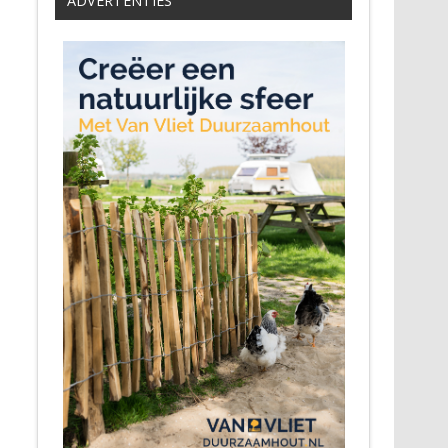
ADVERTENTIES