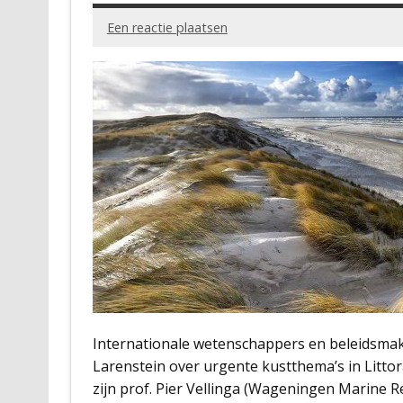
Een reactie plaatsen
Internationale wetenschappers en beleidsmake
Larenstein over urgente kustthema’s in Littor
zijn prof. Pier Vellinga (Wageningen Marine 