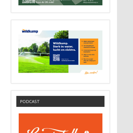
PODCAST