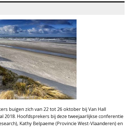
rs buigen zich van 22 tot 26 oktober bij Van Hall
al 2018. Hoofdsprekers bij deze tweejaarlijkse conferentie
Research), Kathy Belpaeme (Provincie West-Vlaanderen) en