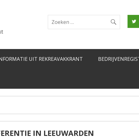
kt
INFORMATIE UIT REKREAVAKKRANT
BEDRIJVENREGIS
ERENTIE IN LEEUWARDEN