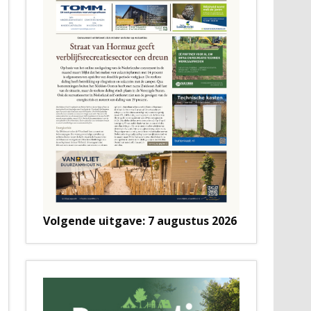
Volgende uitgave: 7 augustus 2026