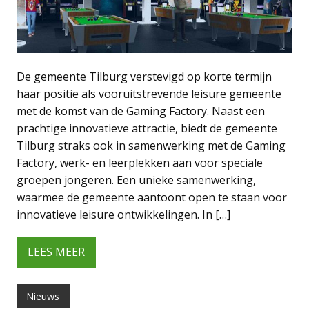
De gemeente Tilburg verstevigd op korte termijn
haar positie als vooruitstrevende leisure gemeente
met de komst van de Gaming Factory. Naast een
prachtige innovatieve attractie, biedt de gemeente
Tilburg straks ook in samenwerking met de Gaming
Factory, werk- en leerplekken aan voor speciale
groepen jongeren. Een unieke samenwerking,
waarmee de gemeente aantoont open te staan voor
innovatieve leisure ontwikkelingen. In […]
LEES MEER
Nieuws