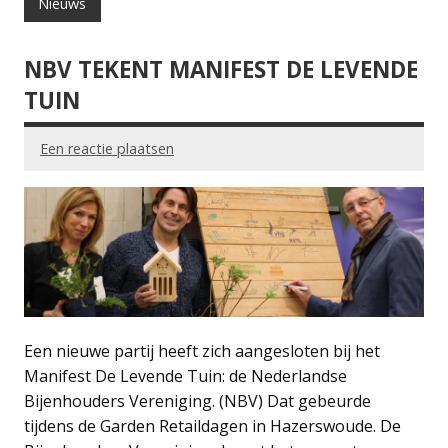
Nieuws
NBV TEKENT MANIFEST DE LEVENDE
TUIN
Een reactie plaatsen
Een nieuwe partij heeft zich aangesloten bij het
Manifest De Levende Tuin: de Nederlandse
Bijenhouders Vereniging. (NBV) Dat gebeurde
tijdens de Garden Retaildagen in Hazerswoude. De