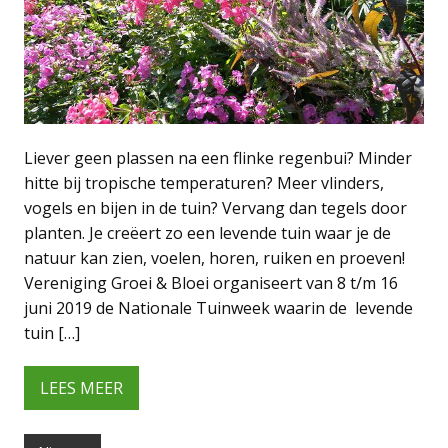
Liever geen plassen na een flinke regenbui? Minder
hitte bij tropische temperaturen? Meer vlinders,
vogels en bijen in de tuin? Vervang dan tegels door
planten. Je creëert zo een levende tuin waar je de
natuur kan zien, voelen, horen, ruiken en proeven!
Vereniging Groei & Bloei organiseert van 8 t/m 16
juni 2019 de Nationale Tuinweek waarin de levende
tuin […]
LEES MEER