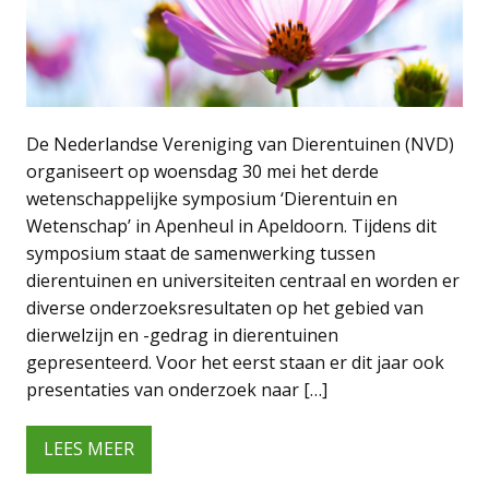
De Nederlandse Vereniging van Dierentuinen (NVD)
organiseert op woensdag 30 mei het derde
wetenschappelijke symposium ‘Dierentuin en
Wetenschap’ in Apenheul in Apeldoorn. Tijdens dit
symposium staat de samenwerking tussen
dierentuinen en universiteiten centraal en worden er
diverse onderzoeksresultaten op het gebied van
dierwelzijn en -gedrag in dierentuinen
gepresenteerd. Voor het eerst staan er dit jaar ook
presentaties van onderzoek naar […]
LEES MEER