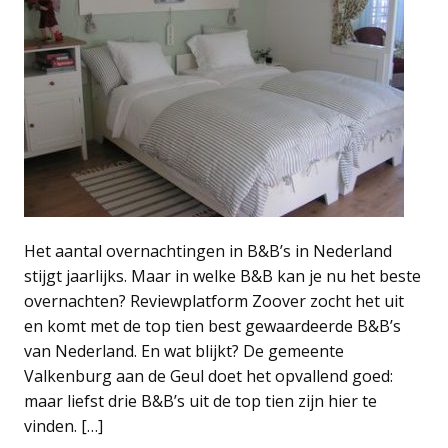
Het aantal overnachtingen in B&B’s in Nederland
stijgt jaarlijks. Maar in welke B&B kan je nu het beste
overnachten? Reviewplatform Zoover zocht het uit
en komt met de top tien best gewaardeerde B&B’s
van Nederland. En wat blijkt? De gemeente
Valkenburg aan de Geul doet het opvallend goed:
maar liefst drie B&B’s uit de top tien zijn hier te
vinden. […]