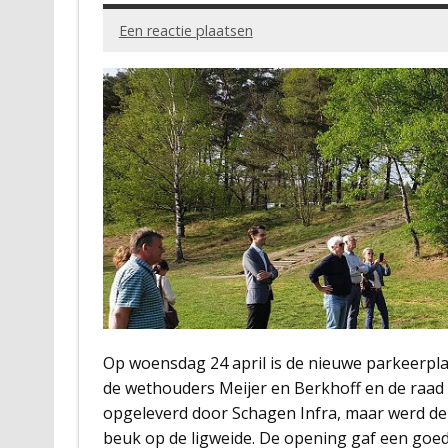
Een reactie plaatsen
Op woensdag 24 april is de nieuwe parkeerpl
de wethouders Meijer en Berkhoff en de raad
opgeleverd door Schagen Infra, maar werd d
beuk op de ligweide. De opening gaf een goe