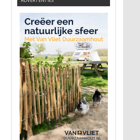
ADVERTENTIES