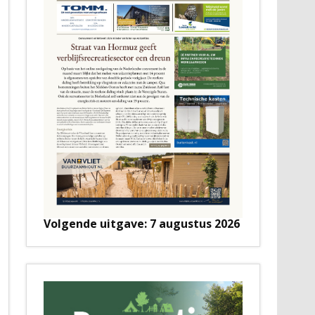
Volgende uitgave: 7 augustus 2026