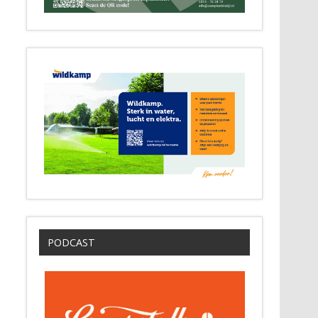
PODCAST