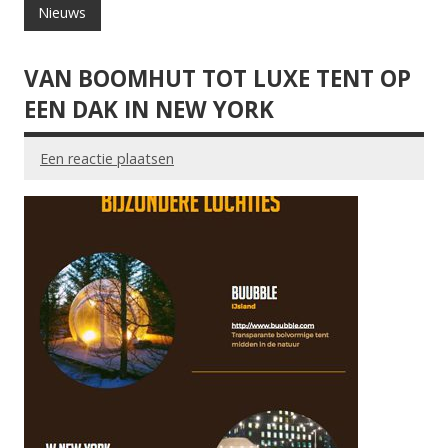
Nieuws
VAN BOOMHUT TOT LUXE TENT OP
EEN DAK IN NEW YORK
Een reactie plaatsen