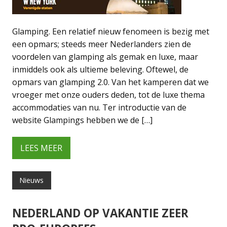
Glamping. Een relatief nieuw fenomeen is bezig met
een opmars; steeds meer Nederlanders zien de
voordelen van glamping als gemak en luxe, maar
inmiddels ook als ultieme beleving. Oftewel, de
opmars van glamping 2.0. Van het kamperen dat we
vroeger met onze ouders deden, tot de luxe thema
accommodaties van nu. Ter introductie van de
website Glampings hebben we de […]
LEES MEER
Nieuws
NEDERLAND OP VAKANTIE ZEER