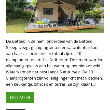
De Betteld in Zelhem, onderdeel van de Betteld
Groep, voegt glampingtenten en safaritenten toe
aan haar assortiment. In totaal zijn dit 10
glampingtenten en 7 safaritenten. De tenten worden
allemaal geplaats aan het water op het nieuwe veld
Waterkant en het bestaande Natuurveld. De 10
Glampingtenten zijn volledig ingericht met 6 bedden,
een keukentje, zithoek en terras. Ze zijn klaar […]
LEES MEER