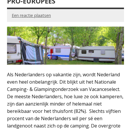
PRO-EUROPEES
Een reactie plaatsen
Als Nederlanders op vakantie zijn, wordt Nederland
even heel onbelangrijk. Dit blijkt uit het Nationale
Camping- & Glampingonderzoek van Vacanceselect.
De meeste Nederlanders, hoe luxe ze ook kamperen,
zijn dan aanzienlijk minder of helemaal niet
bereikbaar voor het thuisfont (82%). Slechts vijftien
procent van de Nederlanders wil per sé een
landgenoot naast zich op de camping. De overgrote