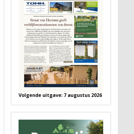
Volgende uitgave: 7 augustus 2026