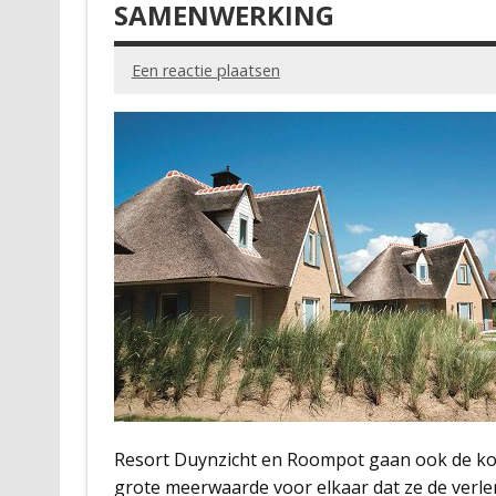
SAMENWERKING
Een reactie plaatsen
Resort Duynzicht en Roompot gaan ook de kom
grote meerwaarde voor elkaar dat ze de verle