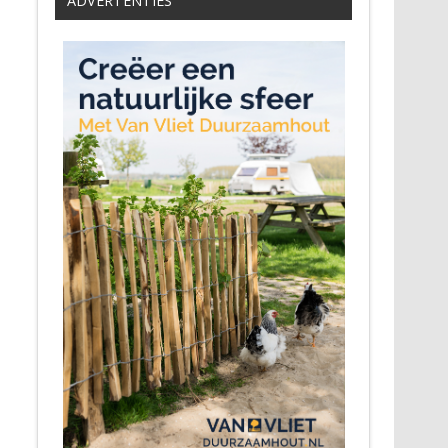
ADVERTENTIES