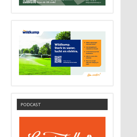
PODCAST