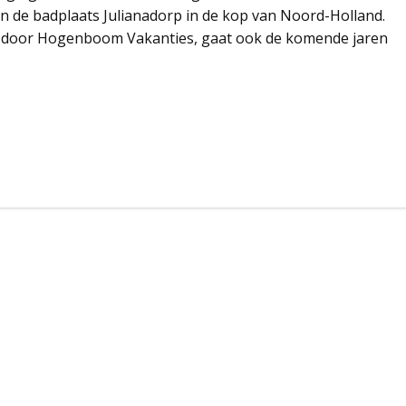
in de badplaats Julianadorp in de kop van Noord-Holland.
rd door Hogenboom Vakanties, gaat ook de komende jaren