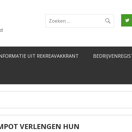
kt
INFORMATIE UIT REKREAVAKKRANT
BEDRIJVENREGIS
MPOT VERLENGEN HUN