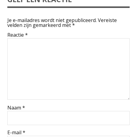
Je e-mailadres wordt niet gepubliceerd.
Vereiste
velden zijn gemarkeerd met
*
Reactie
*
Naam
*
E-mail
*