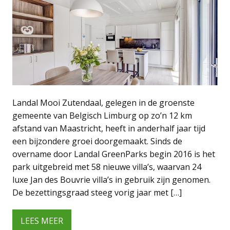
Landal Mooi Zutendaal, gelegen in de groenste
gemeente van Belgisch Limburg op zo’n 12 km
afstand van Maastricht, heeft in anderhalf jaar tijd
een bijzondere groei doorgemaakt. Sinds de
overname door Landal GreenParks begin 2016 is het
park uitgebreid met 58 nieuwe villa’s, waarvan 24
luxe Jan des Bouvrie villa’s in gebruik zijn genomen.
De bezettingsgraad steeg vorig jaar met […]
LEES MEER