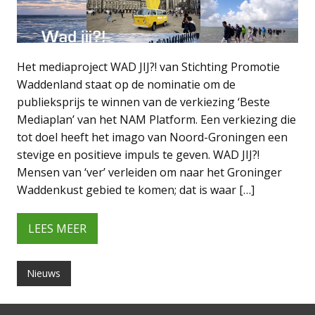
Het mediaproject WAD JIJ?! van Stichting Promotie
Waddenland staat op de nominatie om de
publieksprijs te winnen van de verkiezing ‘Beste
Mediaplan’ van het NAM Platform. Een verkiezing die
tot doel heeft het imago van Noord-Groningen een
stevige en positieve impuls te geven. WAD JIJ?!
Mensen van ‘ver’ verleiden om naar het Groninger
Waddenkust gebied te komen; dat is waar […]
LEES MEER
Nieuws