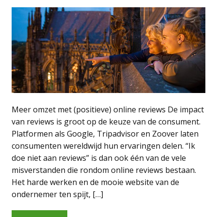
Meer omzet met (positieve) online reviews De impact
van reviews is groot op de keuze van de consument.
Platformen als Google, Tripadvisor en Zoover laten
consumenten wereldwijd hun ervaringen delen. “Ik
doe niet aan reviews” is dan ook één van de vele
misverstanden die rondom online reviews bestaan.
Het harde werken en de mooie website van de
ondernemer ten spijt, […]