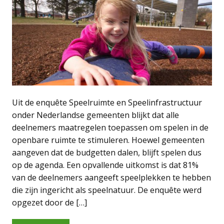
Uit de enquête Speelruimte en Speelinfrastructuur
onder Nederlandse gemeenten blijkt dat alle
deelnemers maatregelen toepassen om spelen in de
openbare ruimte te stimuleren. Hoewel gemeenten
aangeven dat de budgetten dalen, blijft spelen dus
op de agenda. Een opvallende uitkomst is dat 81%
van de deelnemers aangeeft speelplekken te hebben
die zijn ingericht als speelnatuur. De enquête werd
opgezet door de […]