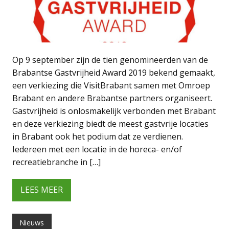
Op 9 september zijn de tien genomineerden van de
Brabantse Gastvrijheid Award 2019 bekend gemaakt,
een verkiezing die VisitBrabant samen met Omroep
Brabant en andere Brabantse partners organiseert.
Gastvrijheid is onlosmakelijk verbonden met Brabant
en deze verkiezing biedt de meest gastvrije locaties
in Brabant ook het podium dat ze verdienen.
Iedereen met een locatie in de horeca- en/of
recreatiebranche in […]
LEES MEER
Nieuws