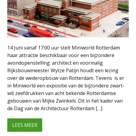
14 Juni vanaf 17:00 uur stelt Miniworld Rotterdam
haar attractie beschikbaar voor een bijzondere
avondopenstelling: architect en voormalig
Rijksbouwmeester Wytze Patijn houdt een lezing
over de wederopbouw van Rotterdam. Tevens is er
in Miniworld een expositie van de bijzondere zwart-
wit zeefdrukken van acht bekende Rotterdamse
gebouwen van Mijke Zwinkels. Dit in het kader van
de Dag van de Architectuur Rotterdam […]
LEES MEER